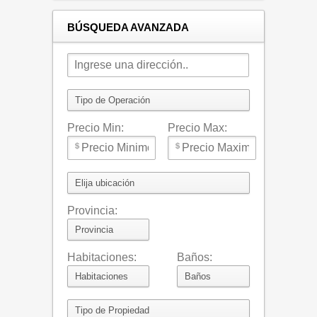
BÚSQUEDA AVANZADA
Precio Min:
Precio Max:
Provincia:
Habitaciones:
Baños: