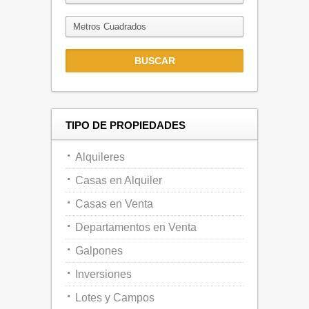
TIPO DE PROPIEDADES
Alquileres
Casas en Alquiler
Casas en Venta
Departamentos en Venta
Galpones
Inversiones
Lotes y Campos