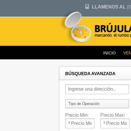
LLAMENOS AL
(0
INICIO
VE
BÚSQUEDA AVANZADA
Precio Min:
Precio Max: