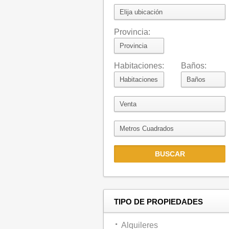
Provincia:
Habitaciones:
Baños:
TIPO DE PROPIEDADES
Alquileres