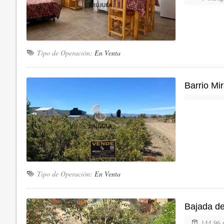
Tipo de Operación:
En Venta
Barrio Mi
Tipo de Operación:
En Venta
Bajada de
144,96