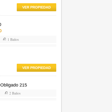
VER PROPIEDAD
0
0
1 Baños
VER PROPIEDAD
 Obligado 215
2 Baños