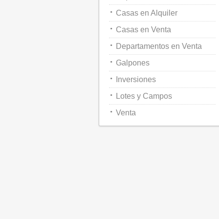
Casas en Alquiler
Casas en Venta
Departamentos en Venta
Galpones
Inversiones
Lotes y Campos
Venta