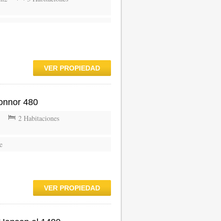
VER PROPIEDAD
onnor 480
2 Habitaciones
e
VER PROPIEDAD