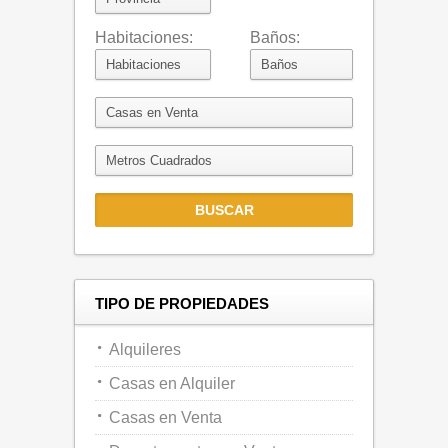
Habitaciones:
Baños:
TIPO DE PROPIEDADES
Alquileres
Casas en Alquiler
Casas en Venta