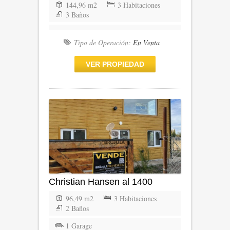
144,96 m2
3 Habitaciones
3 Baños
Tipo de Operación:
En Venta
VER PROPIEDAD
Christian Hansen al 1400
96,49 m2
3 Habitaciones
2 Baños
1 Garage