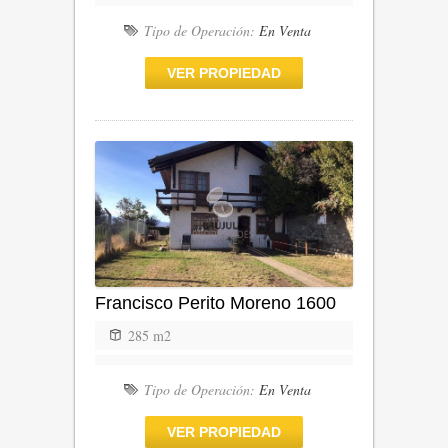
Tipo de Operación:
En Venta
VER PROPIEDAD
Francisco Perito Moreno 1600
285 m2
Tipo de Operación:
En Venta
VER PROPIEDAD