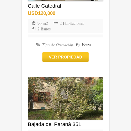
Calle Catedral
USD120,000
90 m2
2 Habitaciones
2 Baños
Tipo de Operación:
En Venta
VER PROPIEDAD
Bajada del Paraná 351