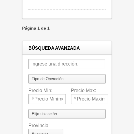
Página 1 de 1
BÚSQUEDA AVANZADA
Precio Min:
Precio Max:
Provincia: