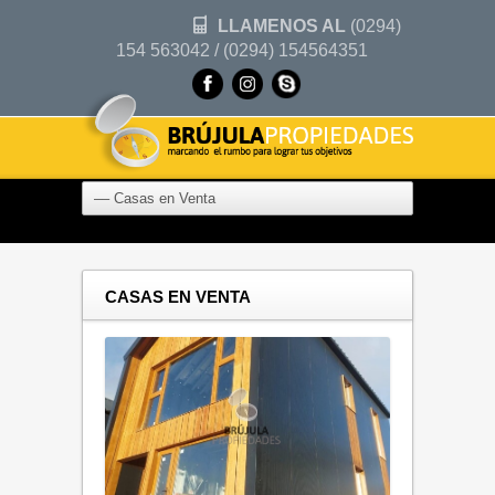
LLAMENOS AL
(0294)
154 563042 / (0294) 154564351
CASAS EN VENTA